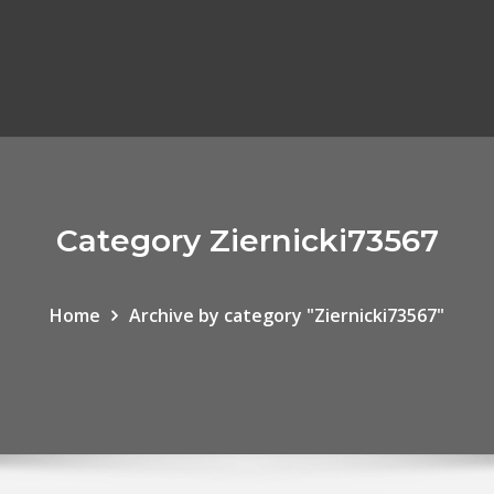
Category Ziernicki73567
Home
Archive by category "Ziernicki73567"