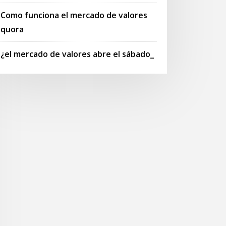
Como funciona el mercado de valores
quora
¿el mercado de valores abre el sábado_