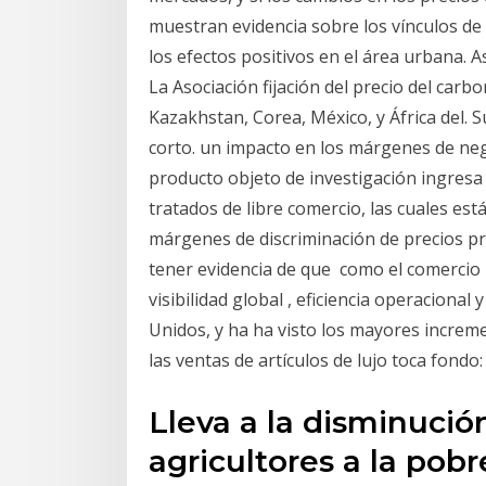
muestran evidencia sobre los vínculos de 
los efectos positivos en el área urbana. 
La Asociación fijación del precio del carbo
Kazakhstan, Corea, México, y África del. 
corto. un impacto en los márgenes de negoc
producto objeto de investigación ingresa
tratados de libre comercio, las cuales est
márgenes de discriminación de precios pr
tener evidencia de que como el comercio p
visibilidad global , eficiencia operacional
Unidos, y ha ha visto los mayores increme
las ventas de artículos de lujo toca fond
Lleva a la disminución
agricultores a la pob