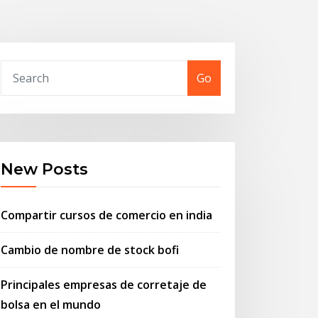
Go
New Posts
Compartir cursos de comercio en india
Cambio de nombre de stock bofi
Principales empresas de corretaje de
bolsa en el mundo