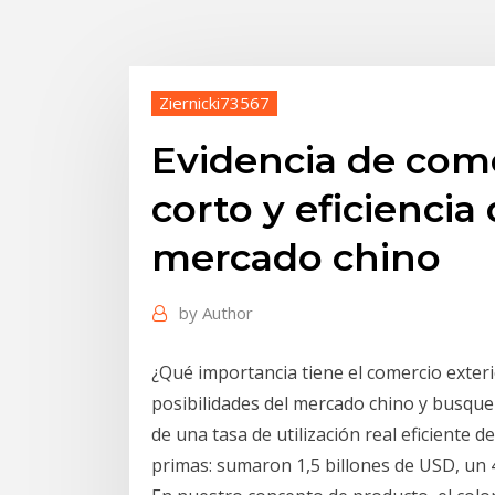
Ziernicki73567
Evidencia de com
corto y eficiencia
mercado chino
by
Author
¿Qué importancia tiene el comercio exteri
posibilidades del mercado chino y busquen 
de una tasa de utilización real eficiente de
primas: sumaron 1,5 billones de USD, un