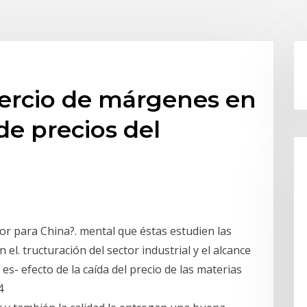
ercio de márgenes en
 de precios del
or para China?. mental que éstas estudien las
el. tructuración del sector industrial y el alcance
 es- efecto de la caída del precio de las materias
 4