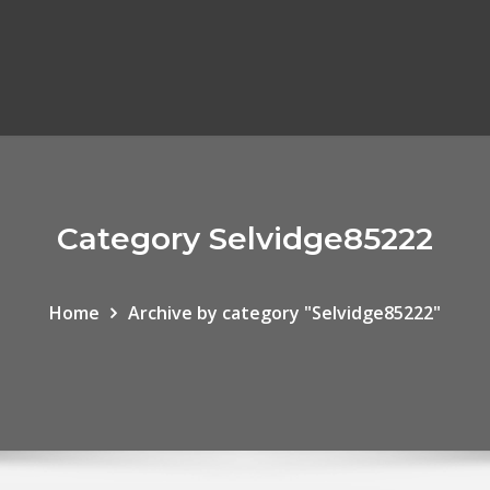
Category Selvidge85222
Home
Archive by category "Selvidge85222"