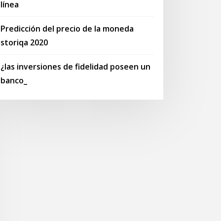
línea
Predicción del precio de la moneda
storiqa 2020
¿las inversiones de fidelidad poseen un
banco_