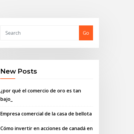
Go
New Posts
¿por qué el comercio de oro es tan
bajo_
Empresa comercial de la casa de bellota
Cómo invertir en acciones de canadá en