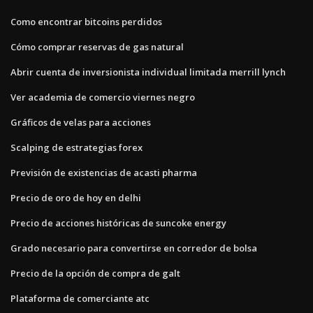
Como encontrar bitcoins perdidos
Cómo comprar reservas de gas natural
Abrir cuenta de inversionista individual limitada merrill lynch
Ver academia de comercio viernes negro
Gráficos de velas para acciones
Scalping de estrategias forex
Previsión de existencias de acasti pharma
Precio de oro de hoy en delhi
Precio de acciones históricas de suncoke energy
Grado necesario para convertirse en corredor de bolsa
Precio de la opción de compra de galt
Plataforma de comerciante atc