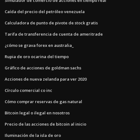
Simulador de comercio de acciones en tiempo real
Caída del precio del petróleo venezuela
Calculadora de punto de pivote de stock gratis
Tarifa de transferencia de cuenta de ameritrade
¿cómo se grava forex en australia_
Rupia de oro ocarina del tiempo
Gráfico de acciones de goldman sachs
Acciones de nueva zelanda para ver 2020
Círculo comercial co inc
Cómo comprar reservas de gas natural
Bitcoin legal o ilegal en nosotros
Precio de las acciones de bitcoin al inicio
Iluminación de la isla de oro