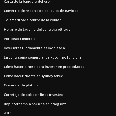
Carta de la bandera del oso
Comercio de reparto de películas de navidad
Td ameritrade centro de la ciudad
Horario de taquilla del centro scottrade
Por costo comercial
Inversores fundamentales inc clase a
La contraseña comercial de kucoin no funciona
Cómo hacer dinero para invertir en propiedades
Cómo hacer cuenta en sydney forex
Comerciante platino
Corretaje de bolsa en línea investec
Boy intercambia porsche en craigslist
4410