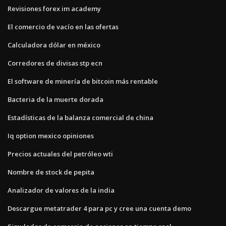
Revisiones forex im academy
El comercio de vacío en las ofertas
Calculadora dólar en méxico
Corredores de divisas stp ecn
El software de minería de bitcoin más rentable
Bacteria de la muerte dorada
Estadísticas de la balanza comercial de china
Iq option mexico opiniones
Precios actuales del petróleo wti
Nombre de stock de pepita
Analizador de valores de la india
Descargue metatrader 4 para pc y cree una cuenta demo