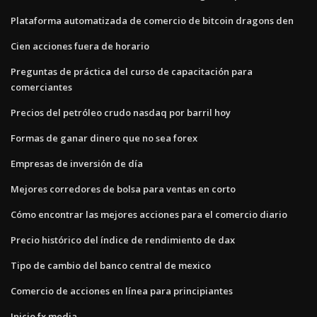
Plataforma automatizada de comercio de bitcoin dragons den
Cien acciones fuera de horario
Preguntas de práctica del curso de capacitación para
comerciantes
Precios del petróleo crudo nasdaq por barril hoy
Formas de ganar dinero que no sea forex
Empresas de inversión de día
Mejores corredores de bolsa para ventas en corto
Cómo encontrar las mejores acciones para el comercio diario
Precio histórico del índice de rendimiento de dax
Tipo de cambio del banco central de mexico
Comercio de acciones en línea para principiantes
Inicio fx media