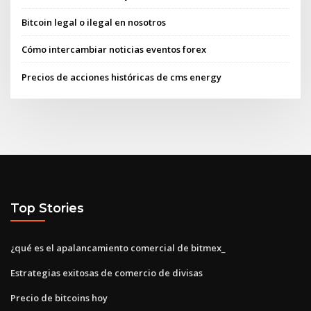
Bitcoin legal o ilegal en nosotros
Cómo intercambiar noticias eventos forex
Precios de acciones históricas de cms energy
Top Stories
¿qué es el apalancamiento comercial de bitmex_
Estrategias exitosas de comercio de divisas
Precio de bitcoins hoy