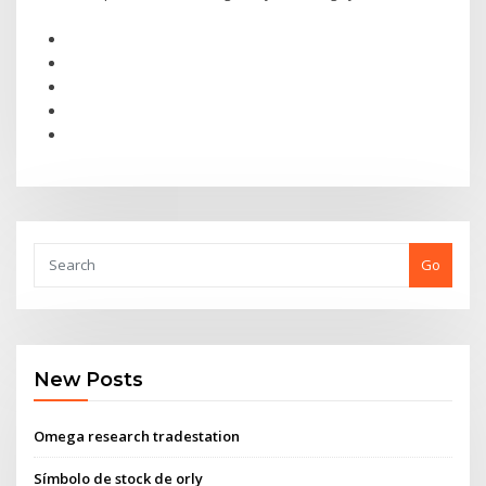
Go
New Posts
Omega research tradestation
Símbolo de stock de orly