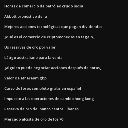
Horas de comercio de petróleo crudo india
Abbott pronóstico de la
Mejores acciones tecnológicas que pagan dividendos
¿qué es el comercio de criptomonedas en tagalo_
Us reservas de oro por valor
Látigo australiano para la venta
¿alguien puede negociar acciones después de horas_
Valor de ethereum gbp
Curso de forex completo gratis en español
Impuesto a las operaciones de cambio hong kong
Reserva de oro del banco central libanés
Mercado alcista de oro de los 70