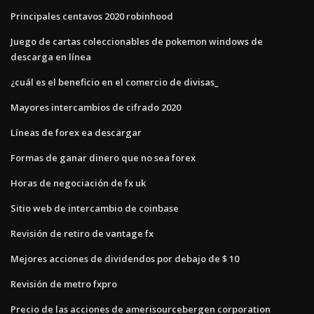
Principales centavos 2020 robinhood
Juego de cartas coleccionables de pokemon windows de
descarga en línea
¿cuál es el beneficio en el comercio de divisas_
Mayores intercambios de cifrado 2020
Líneas de forex ea descargar
Formas de ganar dinero que no sea forex
Horas de negociación de fx uk
Sitio web de intercambio de coinbase
Revisión de retiro de vantage fx
Mejores acciones de dividendos por debajo de $ 10
Revisión de metro fxpro
Precio de las acciones de amerisourcebergen corporation