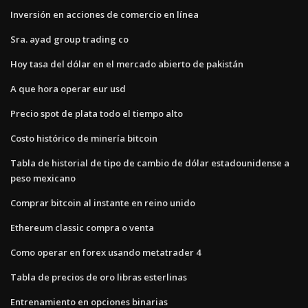
Inversión en acciones de comercio en línea
Sra. ayad group trading co
Hoy tasa del dólar en el mercado abierto de pakistán
A que hora operar eur usd
Precio spot de plata todo el tiempo alto
Costo histórico de minería bitcoin
Tabla de historial de tipo de cambio de dólar estadounidense a
peso mexicano
Comprar bitcoin al instante en reino unido
Ethereum classic compra o venta
Como operar en forex usando metatrader 4
Tabla de precios de oro libras esterlinas
Entrenamiento en opciones binarias