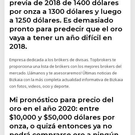
previa de 2018 de 1400 dólares
por onza a 1300 dólares y luego
a 1250 dólares. Es demasiado
pronto para predecir que el oro
vaya a tener un año difícil en
2018.
Empresa dedicada a los brókers de divisas. Topbrokers te
proporciona una lista de brókers con los mejores brokers del
mercado. Llámanos y te asesoraremos! Últimas noticias de
Bizkaia con la más completa actualidad informativa de Bizkaia
con fotos, videos, ocio y deporte.
Mi pronóstico para precio del
oro en el año 2020: entre
$10,000 y $50,000 dólares por
onza, o quizá entonces ya no
podrá comprarse oro a ningún