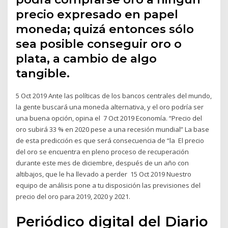
precio expresado en papel
moneda; quizá entonces sólo
sea posible conseguir oro o
plata, a cambio de algo
tangible.
5 Oct 2019 Ante las políticas de los bancos centrales del mundo,
la gente buscará una moneda alternativa, y el oro podría ser
una buena opción, opina el 7 Oct 2019 Economía. “Precio del
oro subirá 33 % en 2020 pese a una recesión mundial” La base
de esta predicción es que será consecuencia de “la El precio
del oro se encuentra en pleno proceso de recuperación
durante este mes de diciembre, después de un año con
altibajos, que le ha llevado a perder 15 Oct 2019 Nuestro
equipo de análisis pone a tu disposición las previsiones del
precio del oro para 2019, 2020 y 2021.
Periódico digital del Diario