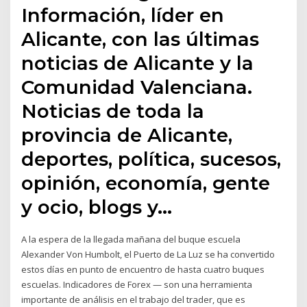
Información, líder en
Alicante, con las últimas
noticias de Alicante y la
Comunidad Valenciana.
Noticias de toda la
provincia de Alicante,
deportes, política, sucesos,
opinión, economía, gente
y ocio, blogs y…
A la espera de la llegada mañana del buque escuela
Alexander Von Humbolt, el Puerto de La Luz se ha convertido
estos días en punto de encuentro de hasta cuatro buques
escuelas. Indicadores de Forex — son una herramienta
importante de análisis en el trabajo del trader, que es