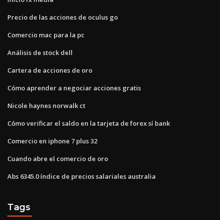
Precio de las acciones de oculus go
Comercio mac para la pc
Análisis de stock dell
Cartera de acciones de oro
Cómo aprender a negociar acciones gratis
Nicole haynes norwalk ct
Cómo verificar el saldo en la tarjeta de forex sí bank
Comercio en iphone 7 plus 32
Cuando abre el comercio de oro
Abs 6345.0 índice de precios salariales australia
Tags