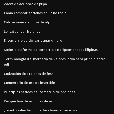
Zacks de acciones de prpo
Cómo comprar acciones en un negocio
Cotizaciones de bolsa de nfp
Longitud iban holanda
El comercio de divisas ganar dinero
Mejor plataforma de comercio de criptomonedas filipinas
Terminología del mercado de valores indio para principiantes
pdf
Cotización de acciones de fnsr
Comentario de oro de inversión
Principios básicos del comercio de opciones
Perspectiva de acciones de asg
¿cuánto valen las monedas chinas en américa_